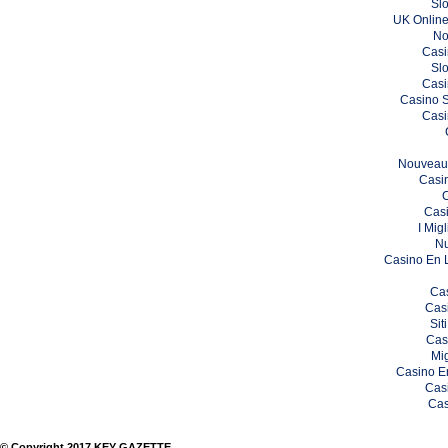
Sl
UK Online
No
Casi
Sl
Casi
Casino 
Casi
Nouveau 
Casi
Cas
I Mig
Nu
Casino En L
Ca
Cas
Si
Cas
Mig
Casino En
Cas
Cas
© Copyright 2017 KEY GAZETTE