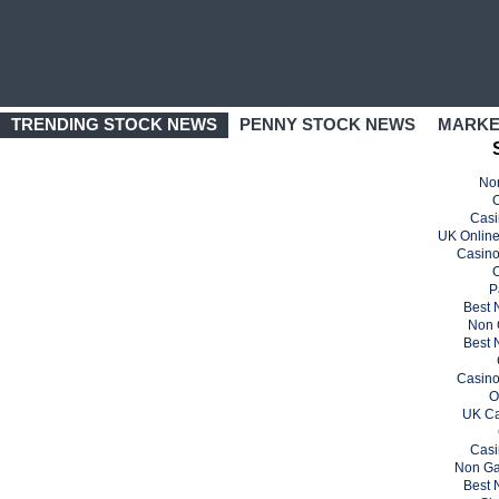
TRENDING STOCK NEWS
PENNY STOCK NEWS
MARKE
UK BETTING SITES NOT ON GAMSTOP
CASINOS NOT O
UK NON GAMSTOP CASINOS 2025
No
Casi
UK Online
Casino
P
Best 
Non 
Best 
Casino
O
UK Ca
Casi
Non Ga
Best 