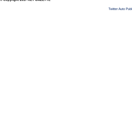
Twitter Auto Publ