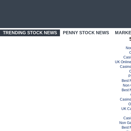
TRENDING STOCK NEWS
PENNY STOCK NEWS
MARKE
UK BETTING SITES NOT ON GAMSTOP
CASINOS NOT O
UK NON GAMSTOP CASINOS 2025
No
Casi
UK Online
Casino
P
Best 
Non 
Best 
Casino
O
UK Ca
Casi
Non Ga
Best 