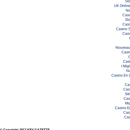
Sl
UK Online
No
Casi
Sl
Casi
Casino 
Casi
Nouveau 
Casi
Cas
I Mig
Nu
Casino En L
Ca
Cas
Si
Cas
Mig
Casino En
Cas
Cas
© Copyright 2017 KEY GAZETTE