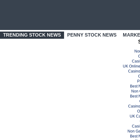
TRENDING STOCK NEWS
PENNY STOCK NEWS
MARKE
UK BETTING SITES NOT ON GAMSTOP
CASINOS NOT O
UK NON GAMSTOP CASINOS 2025
No
Casi
UK Online
Casino
P
Best 
Non 
Best 
Casino
O
UK Ca
Casi
Non Ga
Best 