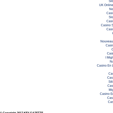
Sl
UK Online
No
Casi
Sl
Casi
Casino 
Casi
Nouveau 
Casi
Cas
I Mig
Nu
Casino En L
Ca
Cas
Si
Cas
Mig
Casino En
Cas
Cas
© Copyright 2017 KEY GAZETTE