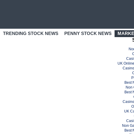
TRENDING STOCK NEWS
PENNY STOCK NEWS
MARKE
UK BETTING SITES NOT ON GAMSTOP
CASINOS NOT O
UK NON GAMSTOP CASINOS 2025
No
Casi
UK Online
Casino
P
Best 
Non 
Best 
Casino
O
UK Ca
Casi
Non Ga
Best 