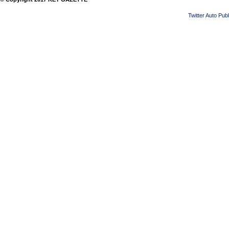
Twitter Auto Publ