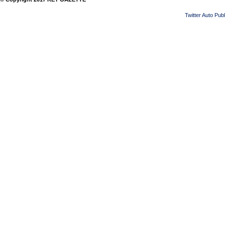
Twitter Auto Publ