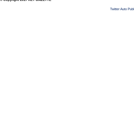
Twitter Auto Publ