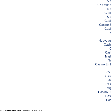
Sl
UK Online
No
Casi
Sl
Casi
Casino 
Casi
Nouveau 
Casi
Cas
I Mig
Nu
Casino En L
Ca
Cas
Si
Cas
Mig
Casino En
Cas
Cas
© Copyright 2017 KEY GAZETTE