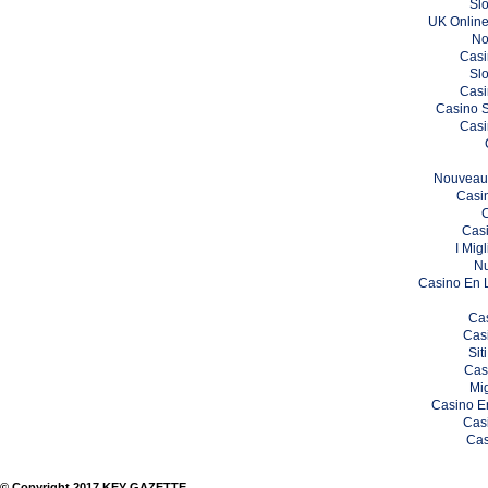
Sl
UK Online
No
Casi
Sl
Casi
Casino 
Casi
Nouveau 
Casi
Cas
I Mig
Nu
Casino En L
Ca
Cas
Si
Cas
Mig
Casino En
Cas
Cas
© Copyright 2017 KEY GAZETTE