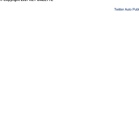
Twitter Auto Publ